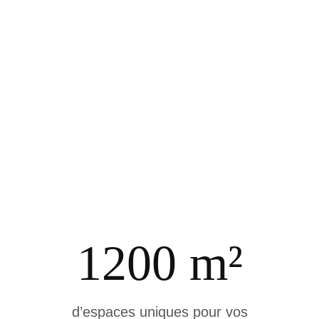
1200 m²
d’espaces uniques pour vos