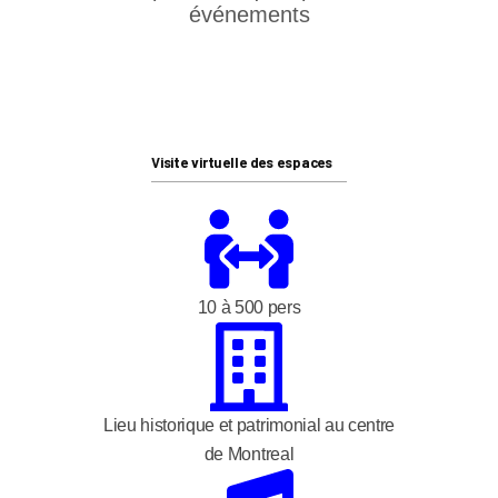
événements
Visite virtuelle des espaces
10 à 500 pers
Lieu historique et patrimonial au centre
de Montreal