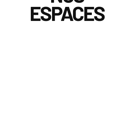
ESPACES